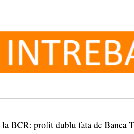
e la BCR: profit dublu fata de Banca 