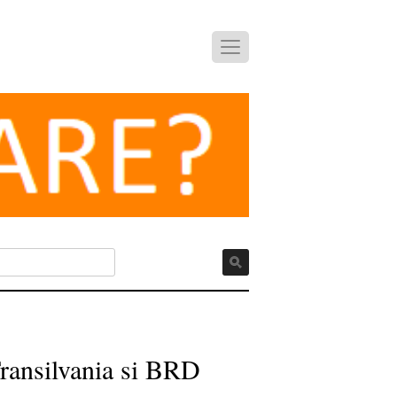
Transilvania si BRD