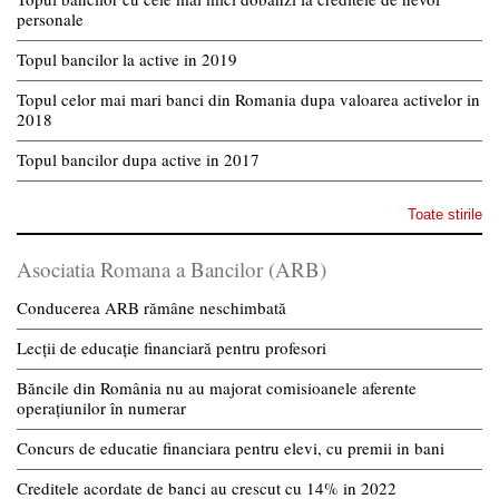
personale
Topul bancilor la active in 2019
Topul celor mai mari banci din Romania dupa valoarea activelor in
2018
Topul bancilor dupa active in 2017
Toate stirile
Asociatia Romana a Bancilor (ARB)
Conducerea ARB rămâne neschimbată
Lecții de educație financiară pentru profesori
Băncile din România nu au majorat comisioanele aferente
operațiunilor în numerar
Concurs de educatie financiara pentru elevi, cu premii in bani
Creditele acordate de banci au crescut cu 14% in 2022