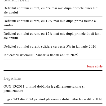
Deficitul contului curent, cu 5% mai mic după primele cinci luni
ale anului
Deficitul contului curent, cu 12% mai mic după prima treime a
anului
Deficitul contului curent, cu 12% mai mic după primele două luni
ale anului
Deficitul contului curent, scădere cu peste 5% în ianuarie 2026
Indicatorii sistemului bancar la finalul anului 2025
Toate stirile
Legislatie
OUG 13/2011 privind dobânda legală remuneratorie și
penalizatoare
Legea 243 din 2024 privind plafonarea dobânzilor la creditele IFN