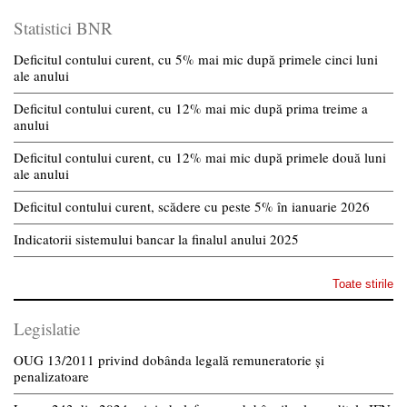
Statistici BNR
Deficitul contului curent, cu 5% mai mic după primele cinci luni
ale anului
Deficitul contului curent, cu 12% mai mic după prima treime a
anului
Deficitul contului curent, cu 12% mai mic după primele două luni
ale anului
Deficitul contului curent, scădere cu peste 5% în ianuarie 2026
Indicatorii sistemului bancar la finalul anului 2025
Toate stirile
Legislatie
OUG 13/2011 privind dobânda legală remuneratorie și
penalizatoare