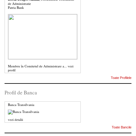
de Administratie
Patria Bank
Membru în Comitetul de Administrare a...
vezi
profil
Toate Profilele
Profil de Banca
Banca Transilvania
vezi detalii
Toate Bancile