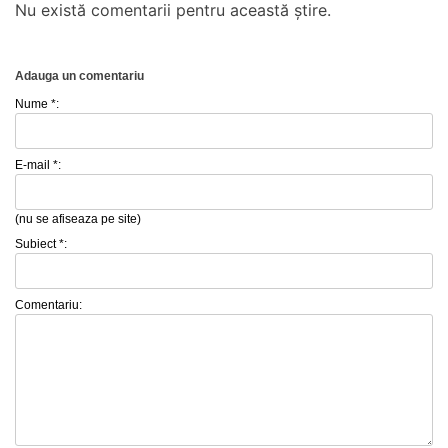
Nu există comentarii pentru această știre.
Adauga un comentariu
Nume *:
E-mail *:
(nu se afiseaza pe site)
Subiect *:
Comentariu: