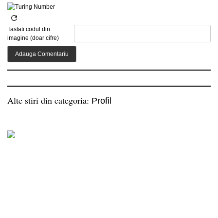
Tastati codul din
imagine (doar cifre)
Alte stiri din categoria:
Profil