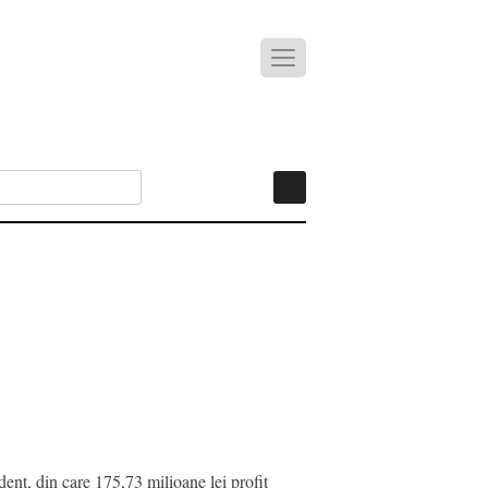
ent, din care 175,73 milioane lei profit