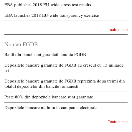
EBA publishes 2018 EU-wide stress test results
EBA launches 2018 EU-wide transparency exercise
Toate stirile
Noutati FGDB
Banii din banci sunt garantati, anunta FGDB
Depozitele bancare garantate de FGDB au crescut cu 13 miliarde
lei
Depozitele bancare garantate de FGDB reprezinta doua treimi din
totalul depozitelor din bancile romanesti
Peste 80% din depozitele bancare sunt garantate
Depozitele bancare nu intra in campania electorala
Toate stirile