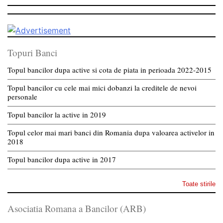
Topuri Banci
Topul bancilor dupa active si cota de piata in perioada 2022-2015
Topul bancilor cu cele mai mici dobanzi la creditele de nevoi
personale
Topul bancilor la active in 2019
Topul celor mai mari banci din Romania dupa valoarea activelor in
2018
Topul bancilor dupa active in 2017
Toate stirile
Asociatia Romana a Bancilor (ARB)