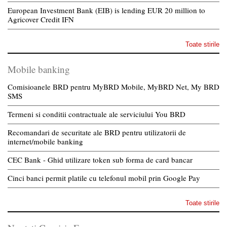
European Investment Bank (EIB) is lending EUR 20 million to
Agricover Credit IFN
Toate stirile
Mobile banking
Comisioanele BRD pentru MyBRD Mobile, MyBRD Net, My BRD
SMS
Termeni si conditii contractuale ale serviciului You BRD
Recomandari de securitate ale BRD pentru utilizatorii de
internet/mobile banking
CEC Bank - Ghid utilizare token sub forma de card bancar
Cinci banci permit platile cu telefonul mobil prin Google Pay
Toate stirile