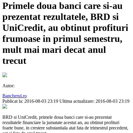
Primele doua banci care si-au
prezentat rezultatele, BRD si
UniCredit, au obtinut profituri
frumoase in primul semestru,
mult mai mari decat anul
trecut
Autor:
Bancherul.ro
Publicat la: 2016-08-03 23:19
Ultima actualizare: 2016-08-03 23:19
BRD si UniCredit, primele doua banci care si-au prezentat
rezultatele financiare la jumatate acestui an, au obtinut profituri
foarte bune, in crestere substantiala atat fata de trimestrul precedent,