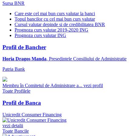
Sursa BNR
Care este cel mai bun curs valutar la banci
Topul bancilor cu cel mai bun curs valutar
Cursul valutar depinde si de credibilitatea BNR
Prognoza curs valutar 2019-2020 ING
Prognoza curs valutar ING
Profil de Bancher
Horia Dragos Manda
, Presedintele Consiliului de Administratie
Patria Bank
Membru în Comitetul de Administrare a...
vezi profil
Toate Profilele
Profil de Banca
Unicredit Consumer Financing
vezi detalii
Toate Bancile