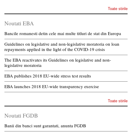
Toate stirile
Noutati EBA
Bancile romanesti detin cele mai multe titluri de stat din Europa
Guidelines on legislative and non-legislative moratoria on loan
repayments applied in the light of the COVID-19 crisis
The EBA reactivates its Guidelines on legislative and non-
legislative moratoria
EBA publishes 2018 EU-wide stress test results
EBA launches 2018 EU-wide transparency exercise
Toate stirile
Noutati FGDB
Banii din banci sunt garantati, anunta FGDB