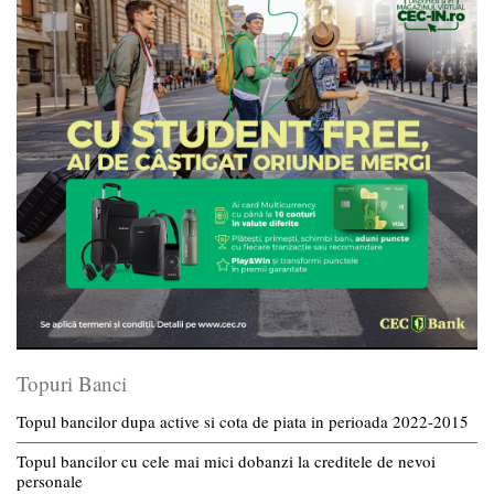
Topuri Banci
Topul bancilor dupa active si cota de piata in perioada 2022-2015
Topul bancilor cu cele mai mici dobanzi la creditele de nevoi
personale