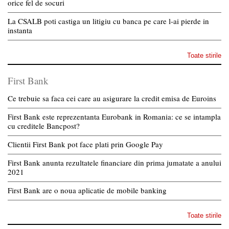
orice fel de socuri
La CSALB poti castiga un litigiu cu banca pe care l-ai pierde in
instanta
Toate stirile
First Bank
Ce trebuie sa faca cei care au asigurare la credit emisa de Euroins
First Bank este reprezentanta Eurobank in Romania: ce se intampla
cu creditele Bancpost?
Clientii First Bank pot face plati prin Google Pay
First Bank anunta rezultatele financiare din prima jumatate a anului
2021
First Bank are o noua aplicatie de mobile banking
Toate stirile