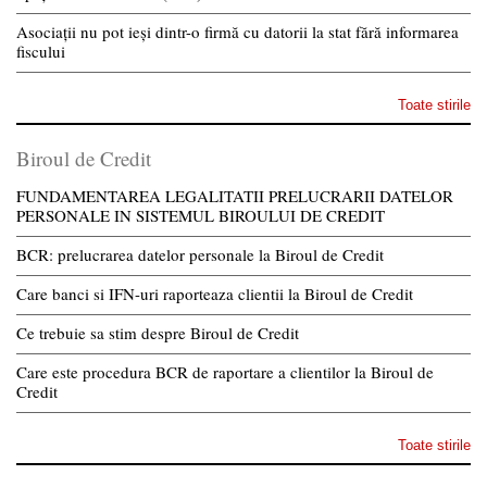
Asociații nu pot ieși dintr-o firmă cu datorii la stat fără informarea
fiscului
Toate stirile
Biroul de Credit
FUNDAMENTAREA LEGALITATII PRELUCRARII DATELOR
PERSONALE IN SISTEMUL BIROULUI DE CREDIT
BCR: prelucrarea datelor personale la Biroul de Credit
Care banci si IFN-uri raporteaza clientii la Biroul de Credit
Ce trebuie sa stim despre Biroul de Credit
Care este procedura BCR de raportare a clientilor la Biroul de
Credit
Toate stirile