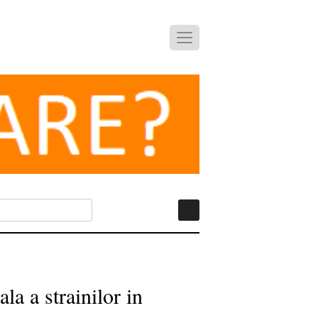
la a strainilor in