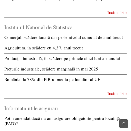
Toate stirile
Institutul National de Statistica
Comerțul, scădere lunară dar peste nivelul cumulat de anul trecut
Agricultura, în scădere cu 4,3% anul trecut
Producția industrială, în scădere pe primele cinci luni ale anului
Prețurile industriale, scădere marginală în mai 2025
România, la 78% din PIB-ul mediu pe locuitor al UE
Toate stirile
Informatii utile asigurari
Pot fi amendat dacă nu am asigurare obligatorie pentru locuință
(PAD)?