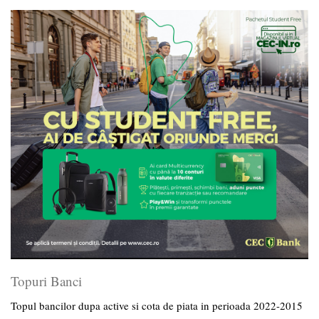
Topuri Banci
Topul bancilor dupa active si cota de piata in perioada 2022-2015