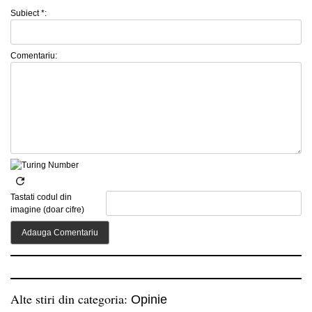
Subiect *:
Comentariu:
Tastati codul din
imagine (doar cifre)
Alte stiri din categoria:
Opinie