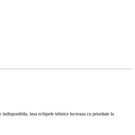
isponibila, insa echipele tehnice lucreaza cu prioritate la