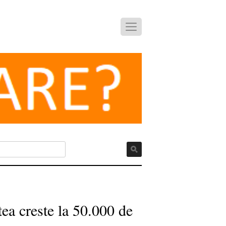
tea creste la 50.000 de