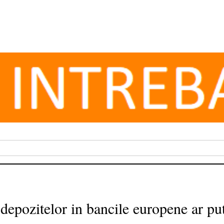
 depozitelor in bancile europene ar pu