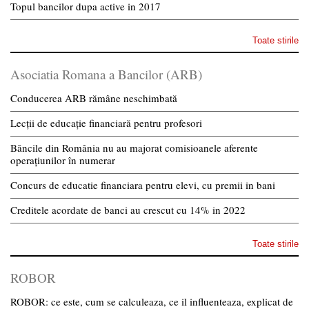
Topul bancilor dupa active in 2017
Toate stirile
Asociatia Romana a Bancilor (ARB)
Conducerea ARB rămâne neschimbată
Lecții de educație financiară pentru profesori
Băncile din România nu au majorat comisioanele aferente
operațiunilor în numerar
Concurs de educatie financiara pentru elevi, cu premii in bani
Creditele acordate de banci au crescut cu 14% in 2022
Toate stirile
ROBOR
ROBOR: ce este, cum se calculeaza, ce il influenteaza, explicat de