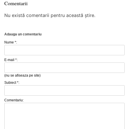
Comentarii
Nu există comentarii pentru această știre.
Adauga un comentariu
Nume *:
E-mail *:
(nu se afiseaza pe site)
Subiect *:
Comentariu: