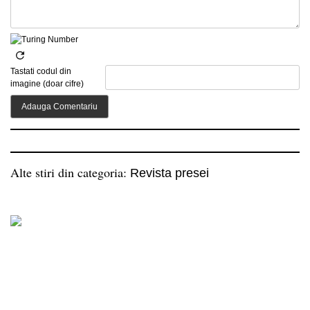
Tastati codul din
imagine (doar cifre)
Alte stiri din categoria:
Revista presei