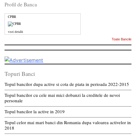
Profil de Banca
CPBR
vezi detalii
Toate Bancile
Topuri Banci
Topul bancilor dupa active si cota de piata in perioada 2022-2015
Topul bancilor cu cele mai mici dobanzi la creditele de nevoi
personale
Topul bancilor la active in 2019
Topul celor mai mari banci din Romania dupa valoarea activelor in
2018