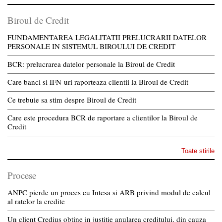
Biroul de Credit
FUNDAMENTAREA LEGALITATII PRELUCRARII DATELOR
PERSONALE IN SISTEMUL BIROULUI DE CREDIT
BCR: prelucrarea datelor personale la Biroul de Credit
Care banci si IFN-uri raporteaza clientii la Biroul de Credit
Ce trebuie sa stim despre Biroul de Credit
Care este procedura BCR de raportare a clientilor la Biroul de
Credit
Toate stirile
Procese
ANPC pierde un proces cu Intesa si ARB privind modul de calcul
al ratelor la credite
Un client Credius obtine in justitie anularea creditului, din cauza