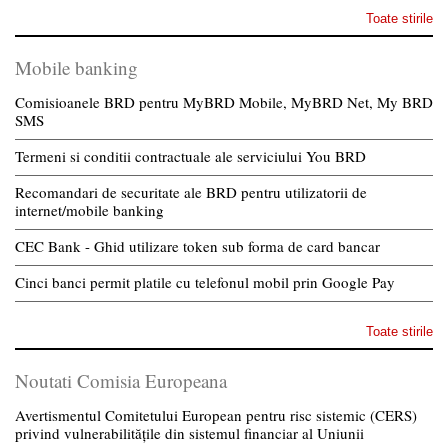
Toate stirile
Mobile banking
Comisioanele BRD pentru MyBRD Mobile, MyBRD Net, My BRD
SMS
Termeni si conditii contractuale ale serviciului You BRD
Recomandari de securitate ale BRD pentru utilizatorii de
internet/mobile banking
CEC Bank - Ghid utilizare token sub forma de card bancar
Cinci banci permit platile cu telefonul mobil prin Google Pay
Toate stirile
Noutati Comisia Europeana
Avertismentul Comitetului European pentru risc sistemic (CERS)
privind vulnerabilitățile din sistemul financiar al Uniunii