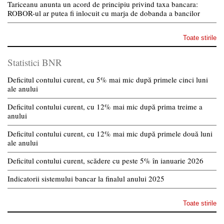
Tariceanu anunta un acord de principiu privind taxa bancara:
ROBOR-ul ar putea fi inlocuit cu marja de dobanda a bancilor
Toate stirile
Statistici BNR
Deficitul contului curent, cu 5% mai mic după primele cinci luni
ale anului
Deficitul contului curent, cu 12% mai mic după prima treime a
anului
Deficitul contului curent, cu 12% mai mic după primele două luni
ale anului
Deficitul contului curent, scădere cu peste 5% în ianuarie 2026
Indicatorii sistemului bancar la finalul anului 2025
Toate stirile