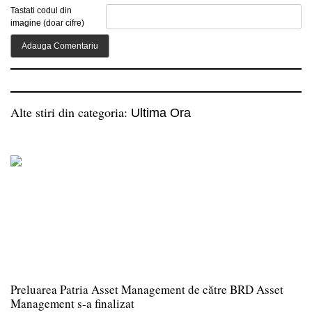
Tastati codul din
imagine (doar cifre)
Alte stiri din categoria:
Ultima Ora
Preluarea Patria Asset Management de către BRD Asset
Management s-a finalizat