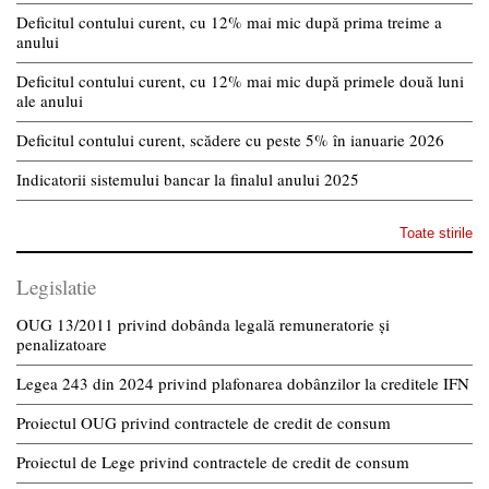
Deficitul contului curent, cu 12% mai mic după prima treime a
anului
Deficitul contului curent, cu 12% mai mic după primele două luni
ale anului
Deficitul contului curent, scădere cu peste 5% în ianuarie 2026
Indicatorii sistemului bancar la finalul anului 2025
Toate stirile
Legislatie
OUG 13/2011 privind dobânda legală remuneratorie și
penalizatoare
Legea 243 din 2024 privind plafonarea dobânzilor la creditele IFN
Proiectul OUG privind contractele de credit de consum
Proiectul de Lege privind contractele de credit de consum