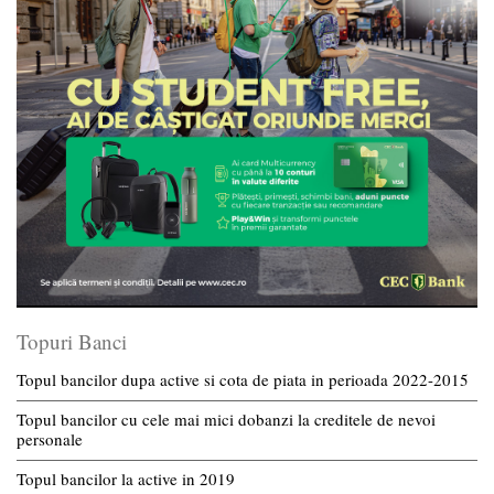
Topuri Banci
Topul bancilor dupa active si cota de piata in perioada 2022-2015
Topul bancilor cu cele mai mici dobanzi la creditele de nevoi
personale
Topul bancilor la active in 2019