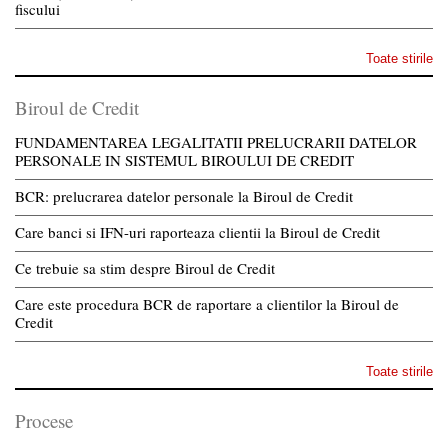
fiscului
Toate stirile
Biroul de Credit
FUNDAMENTAREA LEGALITATII PRELUCRARII DATELOR
PERSONALE IN SISTEMUL BIROULUI DE CREDIT
BCR: prelucrarea datelor personale la Biroul de Credit
Care banci si IFN-uri raporteaza clientii la Biroul de Credit
Ce trebuie sa stim despre Biroul de Credit
Care este procedura BCR de raportare a clientilor la Biroul de
Credit
Toate stirile
Procese