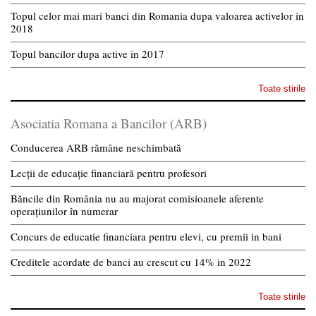
Topul celor mai mari banci din Romania dupa valoarea activelor in
2018
Topul bancilor dupa active in 2017
Toate stirile
Asociatia Romana a Bancilor (ARB)
Conducerea ARB rămâne neschimbată
Lecții de educație financiară pentru profesori
Băncile din România nu au majorat comisioanele aferente
operațiunilor în numerar
Concurs de educatie financiara pentru elevi, cu premii in bani
Creditele acordate de banci au crescut cu 14% in 2022
Toate stirile