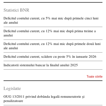
Statistici BNR
Deficitul contului curent, cu 5% mai mic după primele cinci luni
ale anului
Deficitul contului curent, cu 12% mai mic după prima treime a
anului
Deficitul contului curent, cu 12% mai mic după primele două luni
ale anului
Deficitul contului curent, scădere cu peste 5% în ianuarie 2026
Indicatorii sistemului bancar la finalul anului 2025
Toate stirile
Legislatie
OUG 13/2011 privind dobânda legală remuneratorie și
penalizatoare