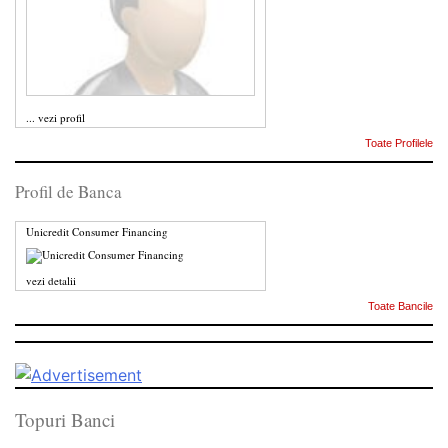
...
vezi profil
Toate Profilele
Profil de Banca
Unicredit Consumer Financing
vezi detalii
Toate Bancile
Topuri Banci