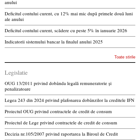
anului
Deficitul contului curent, cu 12% mai mic după primele două luni
ale anului
Deficitul contului curent, scădere cu peste 5% în ianuarie 2026
Indicatorii sistemului bancar la finalul anului 2025
Toate stirile
Legislatie
OUG 13/2011 privind dobânda legală remuneratorie și
penalizatoare
Legea 243 din 2024 privind plafonarea dobânzilor la creditele IFN
Proiectul OUG privind contractele de credit de consum
Proiectul de Lege privind contractele de credit de consum
Decizia nr.105/2007 privind raportarea la Biroul de Credit