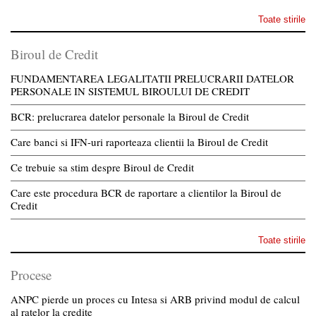
Toate stirile
Biroul de Credit
FUNDAMENTAREA LEGALITATII PRELUCRARII DATELOR
PERSONALE IN SISTEMUL BIROULUI DE CREDIT
BCR: prelucrarea datelor personale la Biroul de Credit
Care banci si IFN-uri raporteaza clientii la Biroul de Credit
Ce trebuie sa stim despre Biroul de Credit
Care este procedura BCR de raportare a clientilor la Biroul de
Credit
Toate stirile
Procese
ANPC pierde un proces cu Intesa si ARB privind modul de calcul
al ratelor la credite