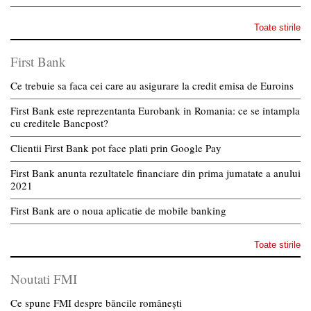
Toate stirile
First Bank
Ce trebuie sa faca cei care au asigurare la credit emisa de Euroins
First Bank este reprezentanta Eurobank in Romania: ce se intampla
cu creditele Bancpost?
Clientii First Bank pot face plati prin Google Pay
First Bank anunta rezultatele financiare din prima jumatate a anului
2021
First Bank are o noua aplicatie de mobile banking
Toate stirile
Noutati FMI
Ce spune FMI despre băncile românești