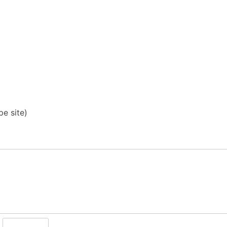
pe site)