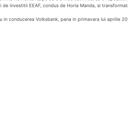
 de investitii EEAF, condus de Horia Manda, si transformata 
in conducerea Volksbank, pana in primavara lui aprilie 20