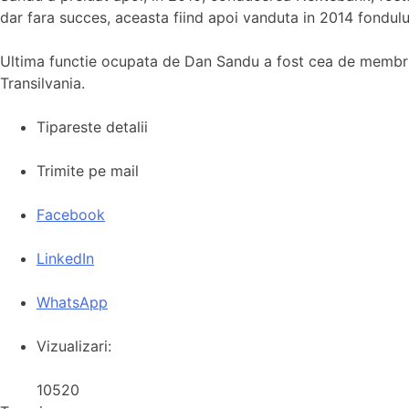
dar fara succes, aceasta fiind apoi vanduta in 2014 fondului
Ultima functie ocupata de Dan Sandu a fost cea de membru 
Transilvania.
Tipareste detalii
Trimite pe mail
Facebook
LinkedIn
WhatsApp
Vizualizari:
10520