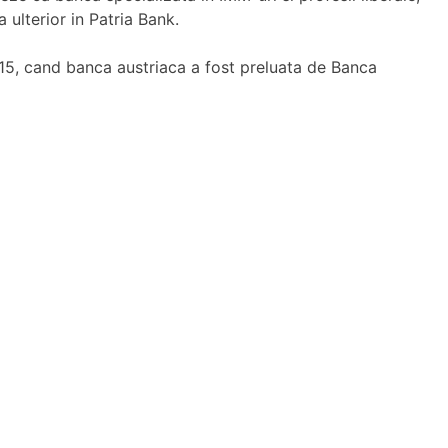
ulterior in Patria Bank.
15, cand banca austriaca a fost preluata de Banca