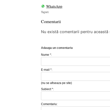
WhatsApp
Taguri:
Comentarii
Nu există comentarii pentru această ș
Adauga un comentariu
Nume *:
E-mail *:
(nu se afiseaza pe site)
Subiect *:
Comentariu: