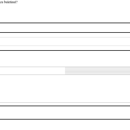
cu buletinul?