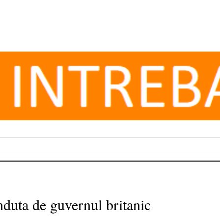
nduta de guvernul britanic