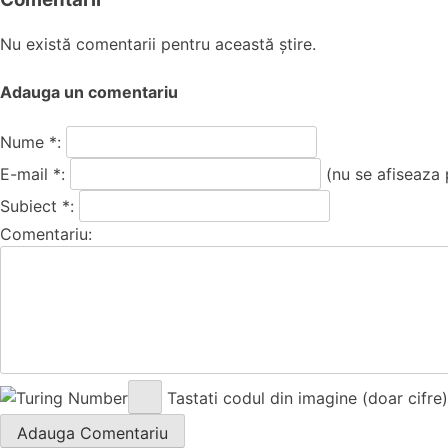
Nu există comentarii pentru această știre.
Adauga un comentariu
Nume *:
E-mail *:
(nu se afiseaza 
Subiect *:
Comentariu:
Tastati codul din imagine (doar cifre)