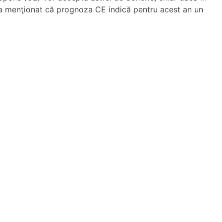
u a menţionat că prognoza CE indică pentru acest an un