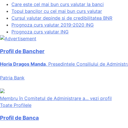
Care este cel mai bun curs valutar la banci
Topul bancilor cu cel mai bun curs valutar
Cursul valutar depinde si de credibilitatea BNR
Prognoza curs valutar 2019-2020 ING
Prognoza curs valutar ING
Profil de Bancher
Horia Dragos Manda
, Presedintele Consiliului de Administr
Patria Bank
Membru în Comitetul de Administrare a...
vezi profil
Toate Profilele
Profil de Banca