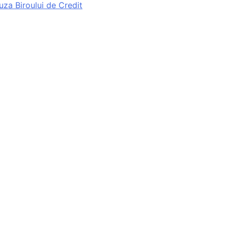
uza Biroului de Credit