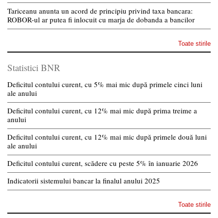
Tariceanu anunta un acord de principiu privind taxa bancara:
ROBOR-ul ar putea fi inlocuit cu marja de dobanda a bancilor
Toate stirile
Statistici BNR
Deficitul contului curent, cu 5% mai mic după primele cinci luni
ale anului
Deficitul contului curent, cu 12% mai mic după prima treime a
anului
Deficitul contului curent, cu 12% mai mic după primele două luni
ale anului
Deficitul contului curent, scădere cu peste 5% în ianuarie 2026
Indicatorii sistemului bancar la finalul anului 2025
Toate stirile