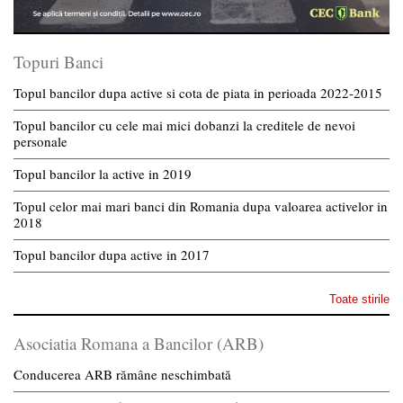
Topuri Banci
Topul bancilor dupa active si cota de piata in perioada 2022-2015
Topul bancilor cu cele mai mici dobanzi la creditele de nevoi
personale
Topul bancilor la active in 2019
Topul celor mai mari banci din Romania dupa valoarea activelor in
2018
Topul bancilor dupa active in 2017
Toate stirile
Asociatia Romana a Bancilor (ARB)
Conducerea ARB rămâne neschimbată