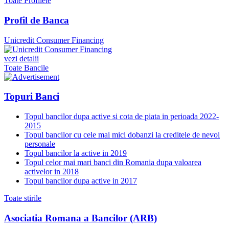
Toate Profilele
Profil de Banca
Unicredit Consumer Financing
vezi detalii
Toate Bancile
Topuri Banci
Topul bancilor dupa active si cota de piata in perioada 2022-
2015
Topul bancilor cu cele mai mici dobanzi la creditele de nevoi
personale
Topul bancilor la active in 2019
Topul celor mai mari banci din Romania dupa valoarea
activelor in 2018
Topul bancilor dupa active in 2017
Toate stirile
Asociatia Romana a Bancilor (ARB)