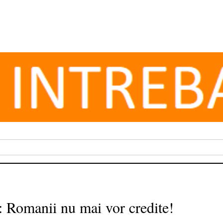
 Romanii nu mai vor credite!