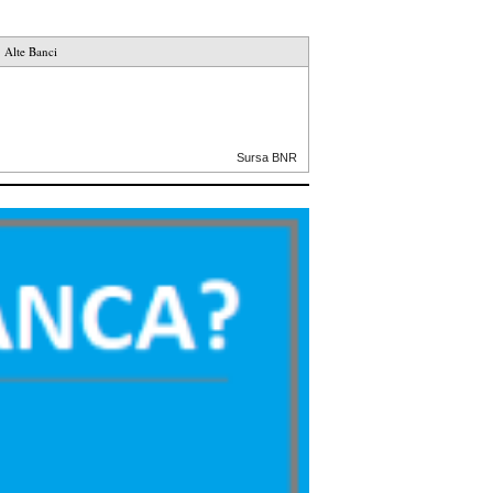
Alte Banci
Sursa BNR