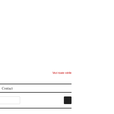
Vezi toate stirile
Contact