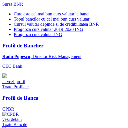
Sursa BNR
Care este cel mai bun curs valutar la banci
Topul bancilor cu cel mai bun curs valutar
Cursul valutar depinde si de credibilitatea BNR
Prognoza curs valutar 2019-2020 ING
Prognoza curs valutar ING
Profil de Bancher
Radu Popescu
, Director Risk Management
CEC Bank
...
vezi profil
Toate Profilele
Profil de Banca
CPBR
vezi detalii
Toate Bancile