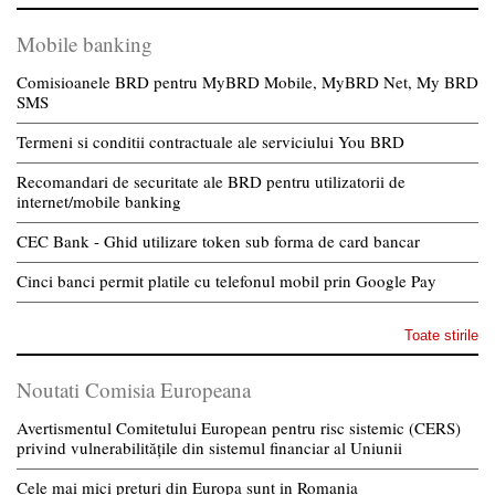
Mobile banking
Comisioanele BRD pentru MyBRD Mobile, MyBRD Net, My BRD
SMS
Termeni si conditii contractuale ale serviciului You BRD
Recomandari de securitate ale BRD pentru utilizatorii de
internet/mobile banking
CEC Bank - Ghid utilizare token sub forma de card bancar
Cinci banci permit platile cu telefonul mobil prin Google Pay
Toate stirile
Noutati Comisia Europeana
Avertismentul Comitetului European pentru risc sistemic (CERS)
privind vulnerabilitățile din sistemul financiar al Uniunii
Cele mai mici preturi din Europa sunt in Romania