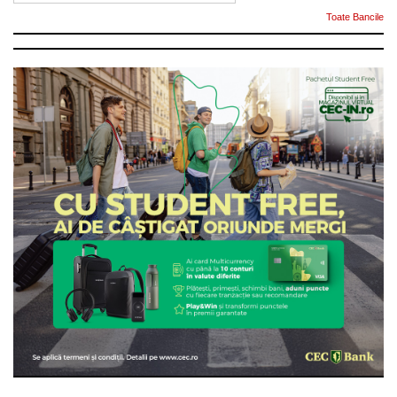
Toate Bancile