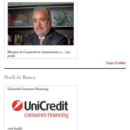
Membru în Comitetul de Administrare a...
vezi
profil
Toate Profilele
Profil de Banca
Unicredit Consumer Financing
vezi detalii