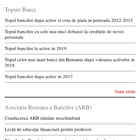
Topuri Banci
Topul bancilor dupa active si cota de piata in perioada 2022-2015
Topul bancilor cu cele mai mici dobanzi la creditele de nevoi
personale
Topul bancilor la active in 2019
Topul celor mai mari banci din Romania dupa valoarea activelor in
2018
Topul bancilor dupa active in 2017
Toate stirile
Asociatia Romana a Bancilor (ARB)
Conducerea ARB rămâne neschimbată
Lecții de educație financiară pentru profesori