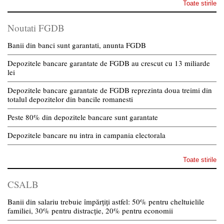
Toate stirile
Noutati FGDB
Banii din banci sunt garantati, anunta FGDB
Depozitele bancare garantate de FGDB au crescut cu 13 miliarde
lei
Depozitele bancare garantate de FGDB reprezinta doua treimi din
totalul depozitelor din bancile romanesti
Peste 80% din depozitele bancare sunt garantate
Depozitele bancare nu intra in campania electorala
Toate stirile
CSALB
Banii din salariu trebuie împărțiți astfel: 50% pentru cheltuielile
familiei, 30% pentru distracție, 20% pentru economii