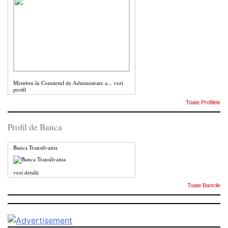
Membru în Comitetul de Administrare a...
vezi
profil
Toate Profilele
Profil de Banca
Banca Transilvania
vezi detalii
Toate Bancile