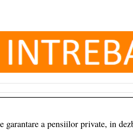
 garantare a pensiilor private, in dez