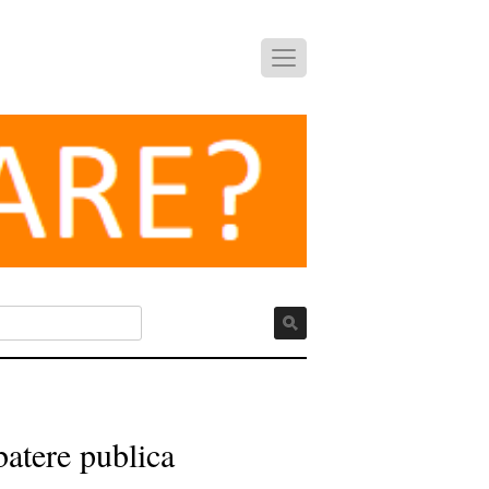
batere publica