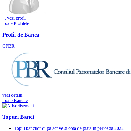
...
vezi profil
Toate Profilele
Profil de Banca
CPBR
vezi detalii
Toate Bancile
Topuri Banci
Topul bancilor dupa active si cota de piata in perioada 2022-