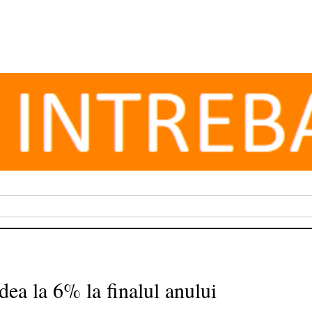
adea la 6% la finalul anului