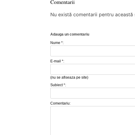
Comentarii
Nu există comentarii pentru această ș
Adauga un comentariu
Nume *:
E-mail *:
(nu se afiseaza pe site)
Subiect *:
Comentariu: