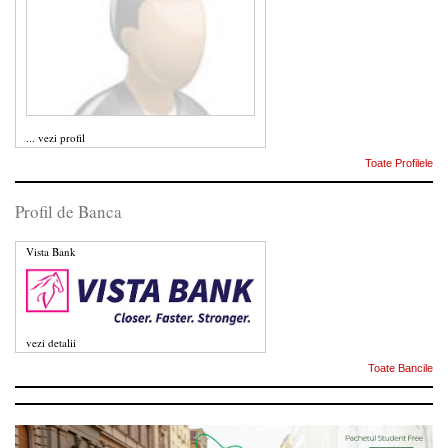
...
vezi profil
Toate Profilele
Profil de Banca
Vista Bank
vezi detalii
Toate Bancile