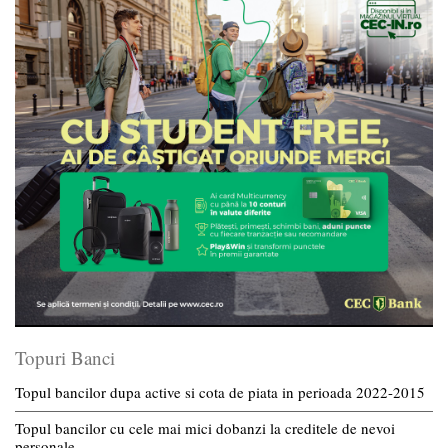
Topuri Banci
Topul bancilor dupa active si cota de piata in perioada 2022-2015
Topul bancilor cu cele mai mici dobanzi la creditele de nevoi
personale