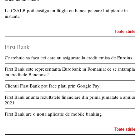
La CSALB poti castiga un litigiu cu banca pe care l-ai pierde in
instanta
Toate stirile
First Bank
Ce trebuie sa faca cei care au asigurare la credit emisa de Euroins
First Bank este reprezentanta Eurobank in Romania: ce se intampla
cu creditele Bancpost?
Clientii First Bank pot face plati prin Google Pay
First Bank anunta rezultatele financiare din prima jumatate a anului
2021
First Bank are o noua aplicatie de mobile banking
Toate stirile