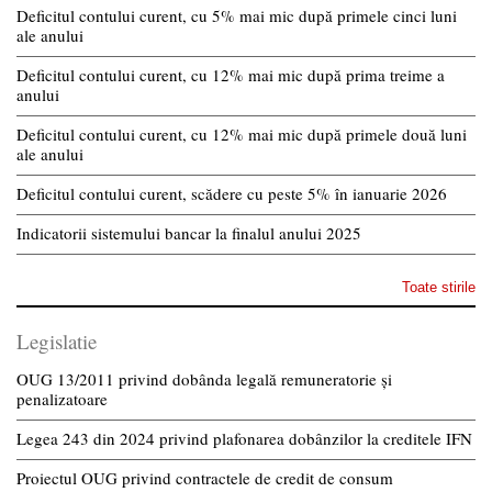
Deficitul contului curent, cu 5% mai mic după primele cinci luni
ale anului
Deficitul contului curent, cu 12% mai mic după prima treime a
anului
Deficitul contului curent, cu 12% mai mic după primele două luni
ale anului
Deficitul contului curent, scădere cu peste 5% în ianuarie 2026
Indicatorii sistemului bancar la finalul anului 2025
Toate stirile
Legislatie
OUG 13/2011 privind dobânda legală remuneratorie și
penalizatoare
Legea 243 din 2024 privind plafonarea dobânzilor la creditele IFN
Proiectul OUG privind contractele de credit de consum