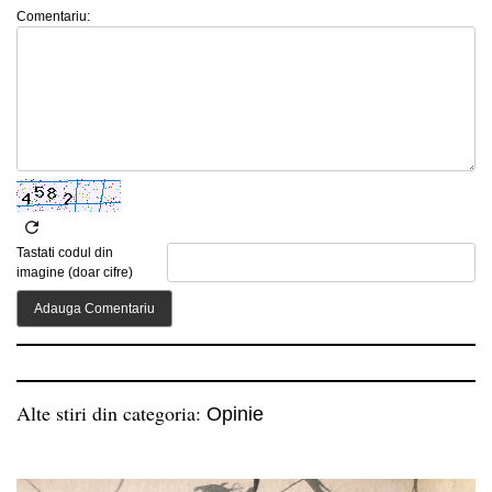
Comentariu:
Tastati codul din
imagine (doar cifre)
Alte stiri din categoria:
Opinie