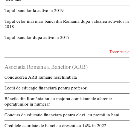
Topul bancilor la active in 2019
Topul celor mai mari banci din Romania dupa valoarea activelor in
2018
Topul bancilor dupa active in 2017
Toate stirile
Asociatia Romana a Bancilor (ARB)
Conducerea ARB rămâne neschimbată
Lecții de educație financiară pentru profesori
Băncile din România nu au majorat comisioanele aferente
operațiunilor în numerar
Concurs de educatie financiara pentru elevi, cu premii in bani
Creditele acordate de banci au crescut cu 14% in 2022