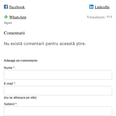
Facebook
LinkedIn
WhatsApp
Vizualizari:
914
Taguri:
Comentarii
Nu există comentarii pentru această știre.
Adauga un comentariu
Nume *:
E-mail *:
(nu se afiseaza pe site)
Subiect *: