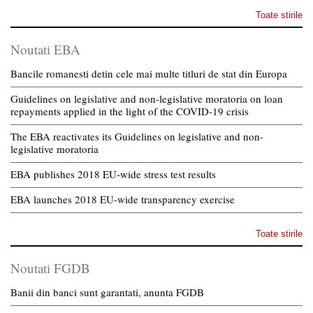
Toate stirile
Noutati EBA
Bancile romanesti detin cele mai multe titluri de stat din Europa
Guidelines on legislative and non-legislative moratoria on loan
repayments applied in the light of the COVID-19 crisis
The EBA reactivates its Guidelines on legislative and non-
legislative moratoria
EBA publishes 2018 EU-wide stress test results
EBA launches 2018 EU-wide transparency exercise
Toate stirile
Noutati FGDB
Banii din banci sunt garantati, anunta FGDB