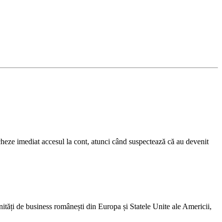
eze imediat accesul la cont, atunci când suspectează că au devenit
ități de business românești din Europa și Statele Unite ale Americii,