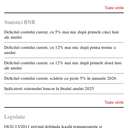
Toate stirile
Statistici BNR
Deficitul contului curent, cu 5% mai mic după primele cinci luni
ale anului
Deficitul contului curent, cu 12% mai mic după prima treime a
anului
Deficitul contului curent, cu 12% mai mic după primele două luni
ale anului
Deficitul contului curent, scădere cu peste 5% în ianuarie 2026
Indicatorii sistemului bancar la finalul anului 2025
Toate stirile
Legislatie
OUG 13/2011 privind dobânda legală remuneratorie și