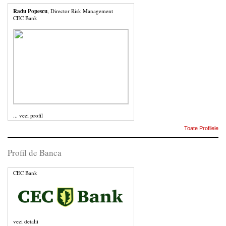
Radu Popescu
, Director Risk Management
CEC Bank
...
vezi profil
Toate Profilele
Profil de Banca
CEC Bank
vezi detalii