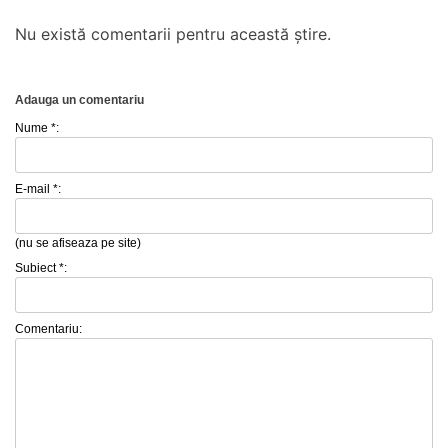
Nu există comentarii pentru această știre.
Adauga un comentariu
Nume *:
E-mail *:
(nu se afiseaza pe site)
Subiect *:
Comentariu: