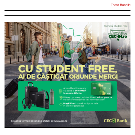
Toate Bancile