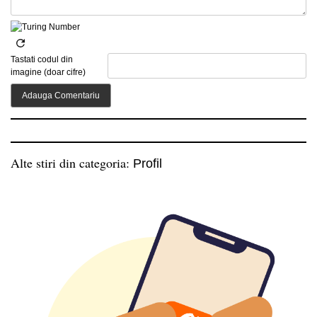
Tastati codul din
imagine (doar cifre)
Alte stiri din categoria:
Profil