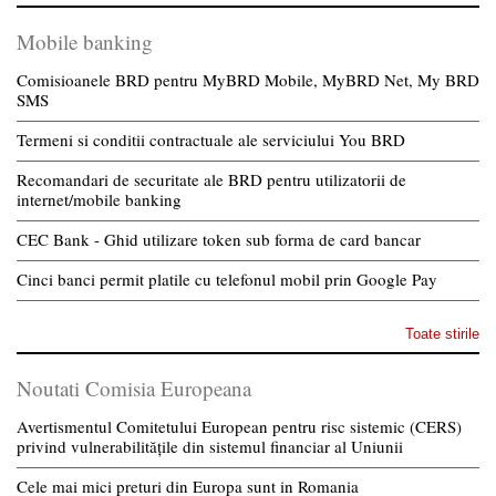
Mobile banking
Comisioanele BRD pentru MyBRD Mobile, MyBRD Net, My BRD
SMS
Termeni si conditii contractuale ale serviciului You BRD
Recomandari de securitate ale BRD pentru utilizatorii de
internet/mobile banking
CEC Bank - Ghid utilizare token sub forma de card bancar
Cinci banci permit platile cu telefonul mobil prin Google Pay
Toate stirile
Noutati Comisia Europeana
Avertismentul Comitetului European pentru risc sistemic (CERS)
privind vulnerabilitățile din sistemul financiar al Uniunii
Cele mai mici preturi din Europa sunt in Romania