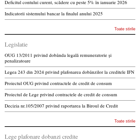
Deficitul contului curent, scădere cu peste 5% în ianuarie 2026
Indicatorii sistemului bancar la finalul anului 2025
Toate stirile
Legislatie
OUG 13/2011 privind dobânda legală remuneratorie și
penalizatoare
Legea 243 din 2024 privind plafonarea dobânzilor la creditele IFN
Proiectul OUG privind contractele de credit de consum
Proiectul de Lege privind contractele de credit de consum
Decizia nr.105/2007 privind raportarea la Biroul de Credit
Toate stirile
Lege plafonare dobanzi credite