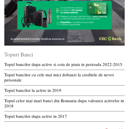
Topuri Banci
Topul bancilor dupa active si cota de piata in perioada 2022-2015
Topul bancilor cu cele mai mici dobanzi la creditele de nevoi
personale
Topul bancilor la active in 2019
Topul celor mai mari banci din Romania dupa valoarea activelor in
2018
Topul bancilor dupa active in 2017