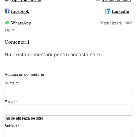
Facebook
LinkedIn
WhatsApp
Vizualizari:
1006
Taguri:
Comentarii
Nu există comentarii pentru această știre.
Adauga un comentariu
Nume *:
E-mail *:
(nu se afiseaza pe site)
Subiect *: