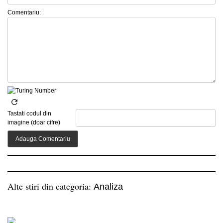
Comentariu:
Tastati codul din
imagine (doar cifre)
Alte stiri din categoria:
Analiza