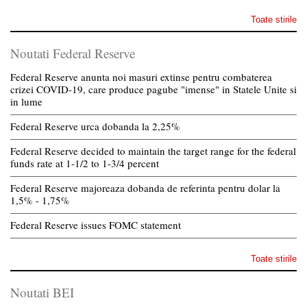
Toate stirile
Noutati Federal Reserve
Federal Reserve anunta noi masuri extinse pentru combaterea
crizei COVID-19, care produce pagube "imense" in Statele Unite si
in lume
Federal Reserve urca dobanda la 2,25%
Federal Reserve decided to maintain the target range for the federal
funds rate at 1-1/2 to 1-3/4 percent
Federal Reserve majoreaza dobanda de referinta pentru dolar la
1,5% - 1,75%
Federal Reserve issues FOMC statement
Toate stirile
Noutati BEI