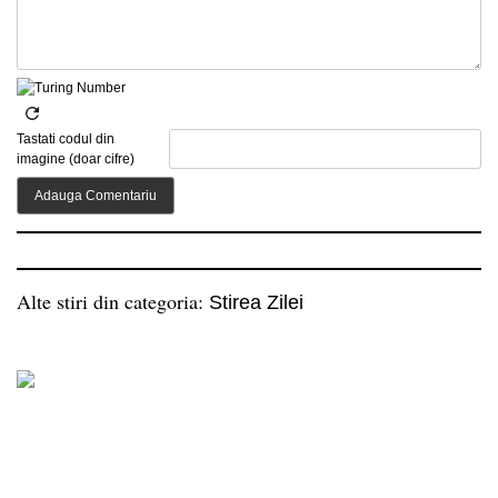
Tastati codul din
imagine (doar cifre)
Alte stiri din categoria:
Stirea Zilei