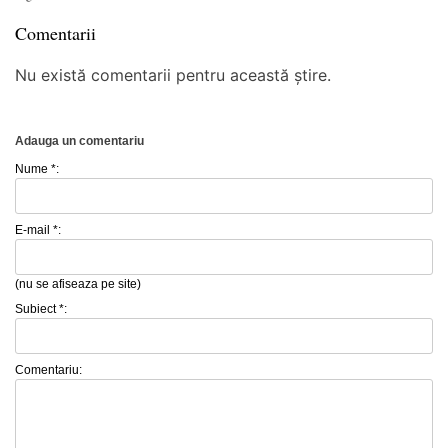
Comentarii
Nu există comentarii pentru această știre.
Adauga un comentariu
Nume *:
E-mail *:
(nu se afiseaza pe site)
Subiect *:
Comentariu: