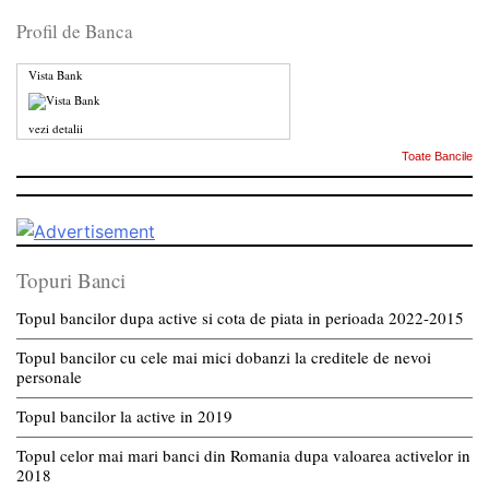
Profil de Banca
Vista Bank
vezi detalii
Toate Bancile
Topuri Banci
Topul bancilor dupa active si cota de piata in perioada 2022-2015
Topul bancilor cu cele mai mici dobanzi la creditele de nevoi
personale
Topul bancilor la active in 2019
Topul celor mai mari banci din Romania dupa valoarea activelor in
2018