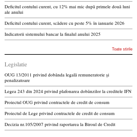
Deficitul contului curent, cu 12% mai mic după primele două luni
ale anului
Deficitul contului curent, scădere cu peste 5% în ianuarie 2026
Indicatorii sistemului bancar la finalul anului 2025
Toate stirile
Legislatie
OUG 13/2011 privind dobânda legală remuneratorie și
penalizatoare
Legea 243 din 2024 privind plafonarea dobânzilor la creditele IFN
Proiectul OUG privind contractele de credit de consum
Proiectul de Lege privind contractele de credit de consum
Decizia nr.105/2007 privind raportarea la Biroul de Credit