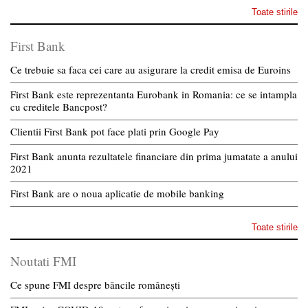
Toate stirile
First Bank
Ce trebuie sa faca cei care au asigurare la credit emisa de Euroins
First Bank este reprezentanta Eurobank in Romania: ce se intampla
cu creditele Bancpost?
Clientii First Bank pot face plati prin Google Pay
First Bank anunta rezultatele financiare din prima jumatate a anului
2021
First Bank are o noua aplicatie de mobile banking
Toate stirile
Noutati FMI
Ce spune FMI despre băncile românești