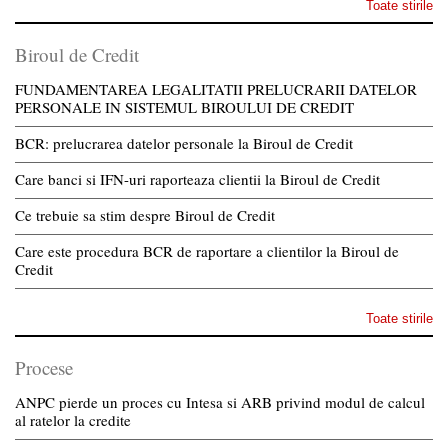
Toate stirile
Biroul de Credit
FUNDAMENTAREA LEGALITATII PRELUCRARII DATELOR
PERSONALE IN SISTEMUL BIROULUI DE CREDIT
BCR: prelucrarea datelor personale la Biroul de Credit
Care banci si IFN-uri raporteaza clientii la Biroul de Credit
Ce trebuie sa stim despre Biroul de Credit
Care este procedura BCR de raportare a clientilor la Biroul de
Credit
Toate stirile
Procese
ANPC pierde un proces cu Intesa si ARB privind modul de calcul
al ratelor la credite