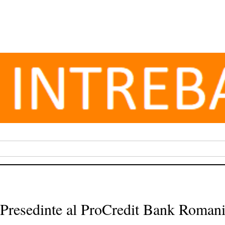
l Presedinte al ProCredit Bank Roman