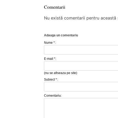
Comentarii
Nu există comentarii pentru această ș
Adauga un comentariu
Nume *:
E-mail *:
(nu se afiseaza pe site)
Subiect *:
Comentariu: