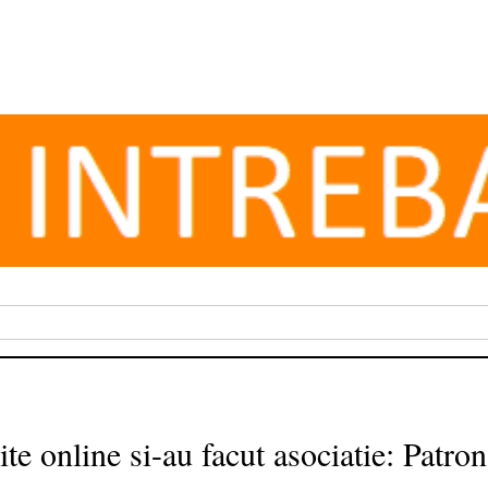
te online si-au facut asociatie: Patro