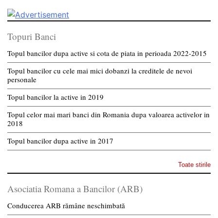
Topuri Banci
Topul bancilor dupa active si cota de piata in perioada 2022-2015
Topul bancilor cu cele mai mici dobanzi la creditele de nevoi
personale
Topul bancilor la active in 2019
Topul celor mai mari banci din Romania dupa valoarea activelor in
2018
Topul bancilor dupa active in 2017
Toate stirile
Asociatia Romana a Bancilor (ARB)
Conducerea ARB rămâne neschimbată