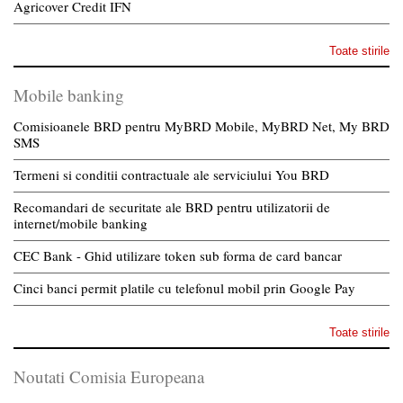
Agricover Credit IFN
Toate stirile
Mobile banking
Comisioanele BRD pentru MyBRD Mobile, MyBRD Net, My BRD
SMS
Termeni si conditii contractuale ale serviciului You BRD
Recomandari de securitate ale BRD pentru utilizatorii de
internet/mobile banking
CEC Bank - Ghid utilizare token sub forma de card bancar
Cinci banci permit platile cu telefonul mobil prin Google Pay
Toate stirile
Noutati Comisia Europeana