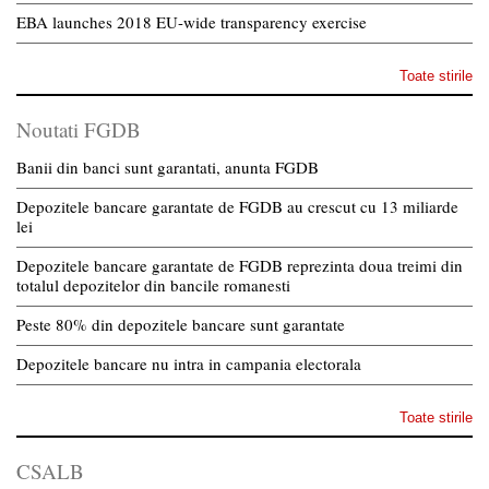
EBA launches 2018 EU-wide transparency exercise
Toate stirile
Noutati FGDB
Banii din banci sunt garantati, anunta FGDB
Depozitele bancare garantate de FGDB au crescut cu 13 miliarde
lei
Depozitele bancare garantate de FGDB reprezinta doua treimi din
totalul depozitelor din bancile romanesti
Peste 80% din depozitele bancare sunt garantate
Depozitele bancare nu intra in campania electorala
Toate stirile
CSALB