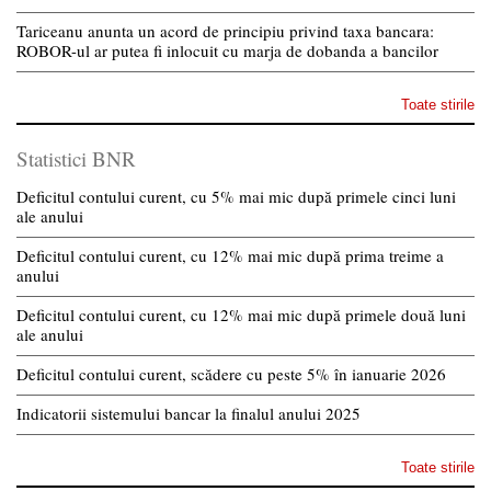
Tariceanu anunta un acord de principiu privind taxa bancara:
ROBOR-ul ar putea fi inlocuit cu marja de dobanda a bancilor
Toate stirile
Statistici BNR
Deficitul contului curent, cu 5% mai mic după primele cinci luni
ale anului
Deficitul contului curent, cu 12% mai mic după prima treime a
anului
Deficitul contului curent, cu 12% mai mic după primele două luni
ale anului
Deficitul contului curent, scădere cu peste 5% în ianuarie 2026
Indicatorii sistemului bancar la finalul anului 2025
Toate stirile