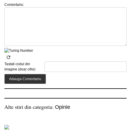
Comentariu:
Tastati codul din
imagine (doar cifre)
Alte stiri din categoria:
Opinie