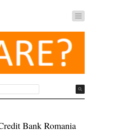
roCredit Bank Romania