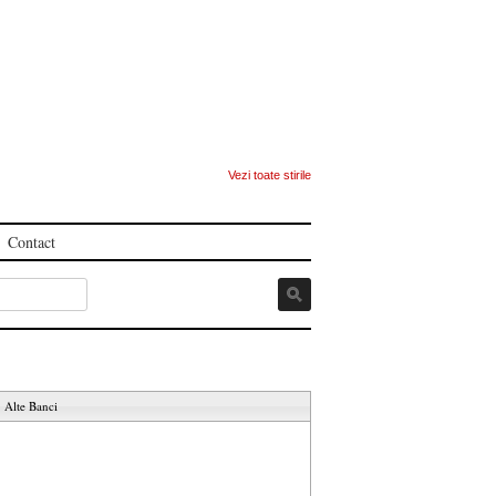
Vezi toate stirile
Contact
Alte Banci