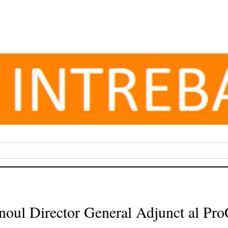
 noul Director General Adjunct al P