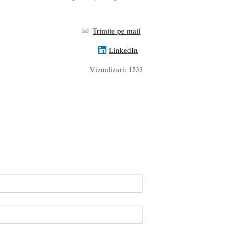
Trimite pe mail
LinkedIn
Vizualizari:
1533