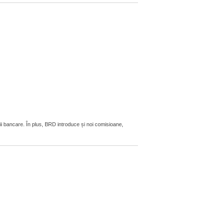
ii bancare. În plus, BRD introduce și noi comisioane,