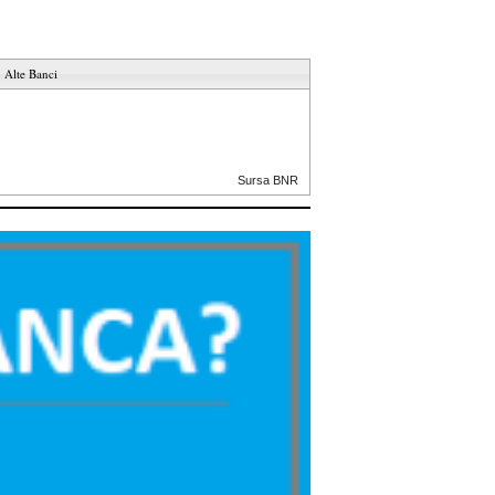
Alte Banci
Sursa BNR