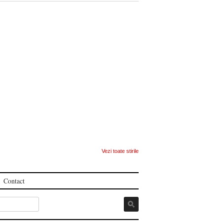
Vezi toate stirile
Contact