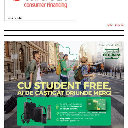
vezi detalii
Toate Bancile