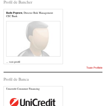
Profil de Bancher
Radu Popescu
, Director Risk Management
CEC Bank
...
vezi profil
Toate Profilele
Profil de Banca
Unicredit Consumer Financing