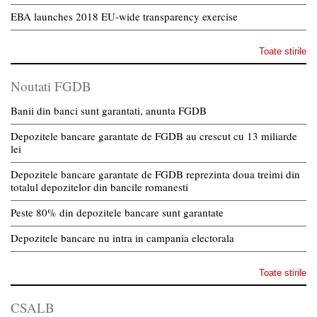
EBA launches 2018 EU-wide transparency exercise
Toate stirile
Noutati FGDB
Banii din banci sunt garantati, anunta FGDB
Depozitele bancare garantate de FGDB au crescut cu 13 miliarde
lei
Depozitele bancare garantate de FGDB reprezinta doua treimi din
totalul depozitelor din bancile romanesti
Peste 80% din depozitele bancare sunt garantate
Depozitele bancare nu intra in campania electorala
Toate stirile
CSALB