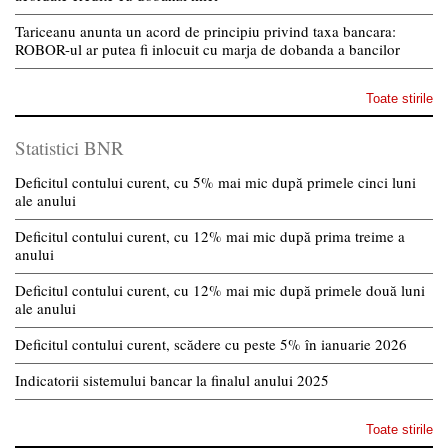
Tariceanu anunta un acord de principiu privind taxa bancara:
ROBOR-ul ar putea fi inlocuit cu marja de dobanda a bancilor
Toate stirile
Statistici BNR
Deficitul contului curent, cu 5% mai mic după primele cinci luni
ale anului
Deficitul contului curent, cu 12% mai mic după prima treime a
anului
Deficitul contului curent, cu 12% mai mic după primele două luni
ale anului
Deficitul contului curent, scădere cu peste 5% în ianuarie 2026
Indicatorii sistemului bancar la finalul anului 2025
Toate stirile