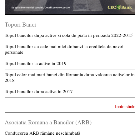
Topuri Banci
Topul bancilor dupa active si cota de piata in perioada 2022-2015
Topul bancilor cu cele mai mici dobanzi la creditele de nevoi
personale
Topul bancilor la active in 2019
Topul celor mai mari banci din Romania dupa valoarea activelor in
2018
Topul bancilor dupa active in 2017
Toate stirile
Asociatia Romana a Bancilor (ARB)
Conducerea ARB rămâne neschimbată