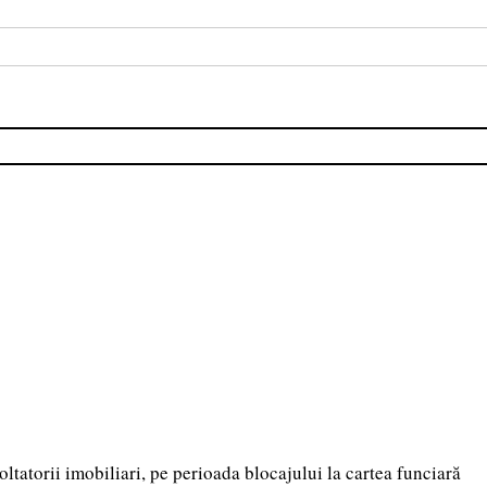
ltatorii imobiliari, pe perioada blocajului la cartea funciară