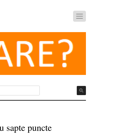
cu sapte puncte