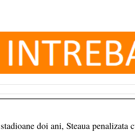
 stadioane doi ani, Steaua penalizata 