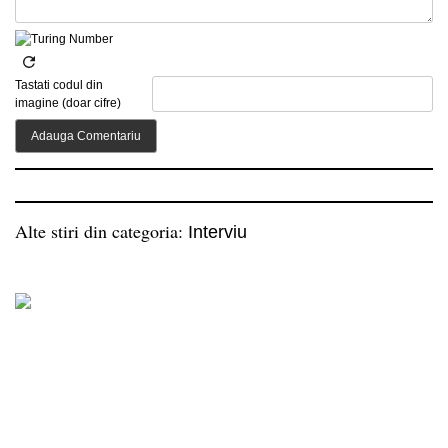
Tastati codul din
imagine (doar cifre)
Alte stiri din categoria:
Interviu