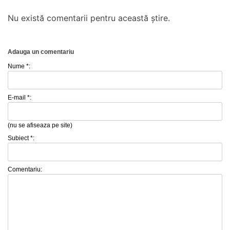
Nu există comentarii pentru această știre.
Adauga un comentariu
Nume *:
E-mail *:
(nu se afiseaza pe site)
Subiect *:
Comentariu: