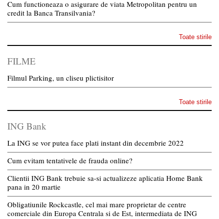
Cum functioneaza o asigurare de viata Metropolitan pentru un
credit la Banca Transilvania?
Toate stirile
FILME
Filmul Parking, un cliseu plictisitor
Toate stirile
ING Bank
La ING se vor putea face plati instant din decembrie 2022
Cum evitam tentativele de frauda online?
Clientii ING Bank trebuie sa-si actualizeze aplicatia Home Bank
pana in 20 martie
Obligatiunile Rockcastle, cel mai mare proprietar de centre
comerciale din Europa Centrala si de Est, intermediata de ING