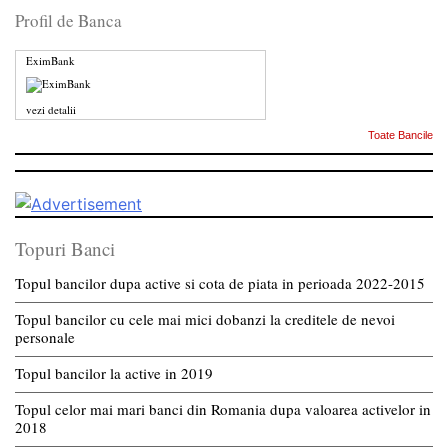
Profil de Banca
EximBank
vezi detalii
Toate Bancile
Topuri Banci
Topul bancilor dupa active si cota de piata in perioada 2022-2015
Topul bancilor cu cele mai mici dobanzi la creditele de nevoi
personale
Topul bancilor la active in 2019
Topul celor mai mari banci din Romania dupa valoarea activelor in
2018