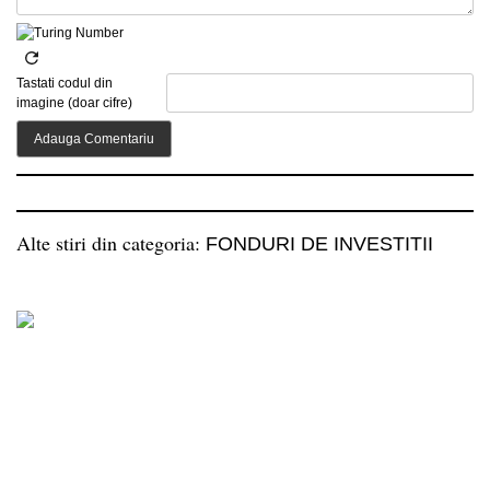
Tastati codul din
imagine (doar cifre)
Alte stiri din categoria:
FONDURI DE INVESTITII