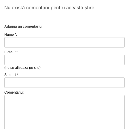
Nu există comentarii pentru această știre.
Adauga un comentariu
Nume *:
E-mail *:
(nu se afiseaza pe site)
Subiect *:
Comentariu: