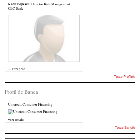
Radu Popescu
, Director Risk Management
CEC Bank
...
vezi profil
Toate Profilele
Profil de Banca
Unicredit Consumer Financing
vezi detalii
Toate Bancile