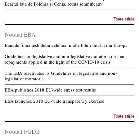
Ecartul față de Polonia și Cehia, redus semnificativ
Toate stirile
Noutati EBA
Bancile romanesti detin cele mai multe titluri de stat din Europa
Guidelines on legislative and non-legislative moratoria on loan
repayments applied in the light of the COVID-19 crisis
The EBA reactivates its Guidelines on legislative and non-
legislative moratoria
EBA publishes 2018 EU-wide stress test results
EBA launches 2018 EU-wide transparency exercise
Toate stirile
Noutati FGDB