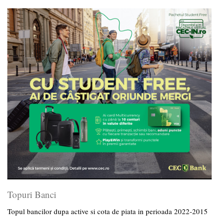
Topuri Banci
Topul bancilor dupa active si cota de piata in perioada 2022-2015