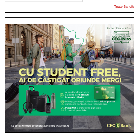
Toate Bancile