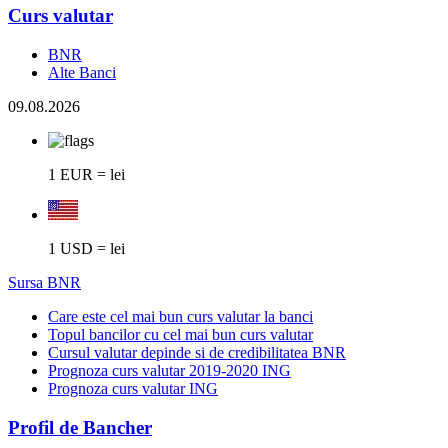
Curs valutar
BNR
Alte Banci
09.08.2026
1 EUR = lei
1 USD = lei
Sursa BNR
Care este cel mai bun curs valutar la banci
Topul bancilor cu cel mai bun curs valutar
Cursul valutar depinde si de credibilitatea BNR
Prognoza curs valutar 2019-2020 ING
Prognoza curs valutar ING
Profil de Bancher