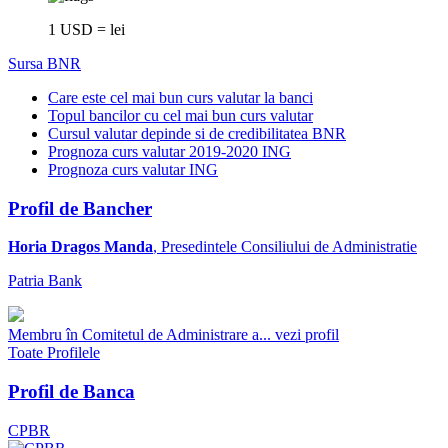
1 USD = lei
Sursa BNR
Care este cel mai bun curs valutar la banci
Topul bancilor cu cel mai bun curs valutar
Cursul valutar depinde si de credibilitatea BNR
Prognoza curs valutar 2019-2020 ING
Prognoza curs valutar ING
Profil de Bancher
Horia Dragos Manda
, Presedintele Consiliului de Administratie
Patria Bank
Membru în Comitetul de Administrare a...
vezi profil
Toate Profilele
Profil de Banca
CPBR