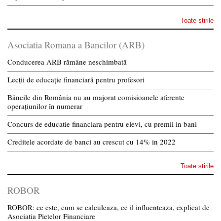
Toate stirile
Asociatia Romana a Bancilor (ARB)
Conducerea ARB rămâne neschimbată
Lecții de educație financiară pentru profesori
Băncile din România nu au majorat comisioanele aferente
operațiunilor în numerar
Concurs de educatie financiara pentru elevi, cu premii in bani
Creditele acordate de banci au crescut cu 14% in 2022
Toate stirile
ROBOR
ROBOR: ce este, cum se calculeaza, ce il influenteaza, explicat de
Asociatia Pietelor Financiare