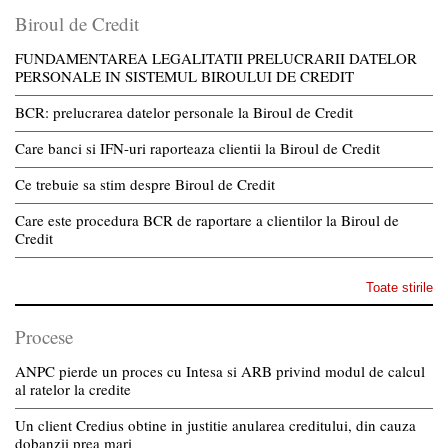
Biroul de Credit
FUNDAMENTAREA LEGALITATII PRELUCRARII DATELOR
PERSONALE IN SISTEMUL BIROULUI DE CREDIT
BCR: prelucrarea datelor personale la Biroul de Credit
Care banci si IFN-uri raporteaza clientii la Biroul de Credit
Ce trebuie sa stim despre Biroul de Credit
Care este procedura BCR de raportare a clientilor la Biroul de
Credit
Toate stirile
Procese
ANPC pierde un proces cu Intesa si ARB privind modul de calcul
al ratelor la credite
Un client Credius obtine in justitie anularea creditului, din cauza
dobanzii prea mari