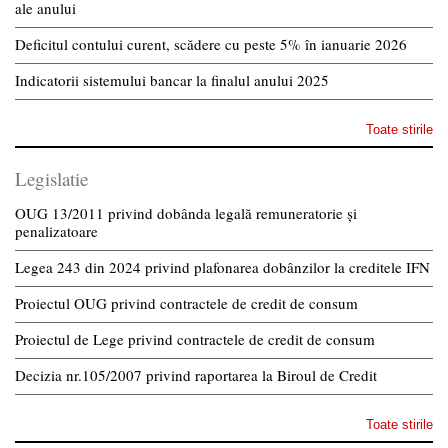
ale anului
Deficitul contului curent, scădere cu peste 5% în ianuarie 2026
Indicatorii sistemului bancar la finalul anului 2025
Toate stirile
Legislatie
OUG 13/2011 privind dobânda legală remuneratorie și
penalizatoare
Legea 243 din 2024 privind plafonarea dobânzilor la creditele IFN
Proiectul OUG privind contractele de credit de consum
Proiectul de Lege privind contractele de credit de consum
Decizia nr.105/2007 privind raportarea la Biroul de Credit
Toate stirile