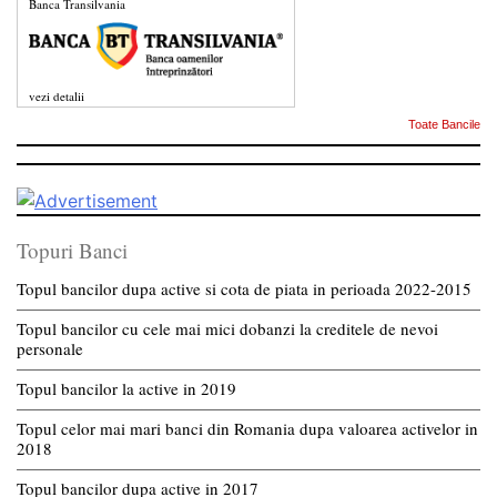
Banca Transilvania
vezi detalii
Toate Bancile
Topuri Banci
Topul bancilor dupa active si cota de piata in perioada 2022-2015
Topul bancilor cu cele mai mici dobanzi la creditele de nevoi
personale
Topul bancilor la active in 2019
Topul celor mai mari banci din Romania dupa valoarea activelor in
2018
Topul bancilor dupa active in 2017