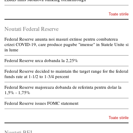
Toate stirile
Noutati Federal Reserve
Federal Reserve anunta noi masuri extinse pentru combaterea
crizei COVID-19, care produce pagube "imense" in Statele Unite si
in lume
Federal Reserve urca dobanda la 2,25%
Federal Reserve decided to maintain the target range for the federal
funds rate at 1-1/2 to 1-3/4 percent
Federal Reserve majoreaza dobanda de referinta pentru dolar la
1,5% - 1,75%
Federal Reserve issues FOMC statement
Toate stirile
Noutati BEI