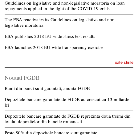
Guidelines on legislative and non-legislative moratoria on loan
repayments applied in the light of the COVID-19 crisis
The EBA reactivates its Guidelines on legislative and non-
legislative moratoria
EBA publishes 2018 EU-wide stress test results
EBA launches 2018 EU-wide transparency exercise
Toate stirile
Noutati FGDB
Banii din banci sunt garantati, anunta FGDB
Depozitele bancare garantate de FGDB au crescut cu 13 miliarde
lei
Depozitele bancare garantate de FGDB reprezinta doua treimi din
totalul depozitelor din bancile romanesti
Peste 80% din depozitele bancare sunt garantate