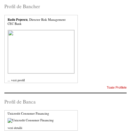
Profil de Bancher
Radu Popescu
, Director Risk Management
CEC Bank
...
vezi profil
Toate Profilele
Profil de Banca
Unicredit Consumer Financing
vezi detalii