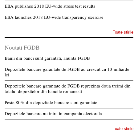
EBA publishes 2018 EU-wide stress test results
EBA launches 2018 EU-wide transparency exercise
Toate stirile
Noutati FGDB
Banii din banci sunt garantati, anunta FGDB
Depozitele bancare garantate de FGDB au crescut cu 13 miliarde
lei
Depozitele bancare garantate de FGDB reprezinta doua treimi din
totalul depozitelor din bancile romanesti
Peste 80% din depozitele bancare sunt garantate
Depozitele bancare nu intra in campania electorala
Toate stirile