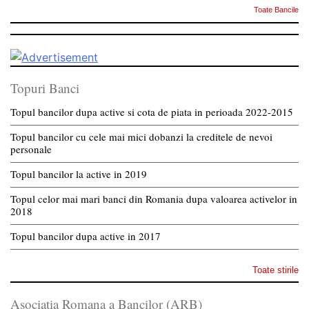
Toate Bancile
Topuri Banci
Topul bancilor dupa active si cota de piata in perioada 2022-2015
Topul bancilor cu cele mai mici dobanzi la creditele de nevoi
personale
Topul bancilor la active in 2019
Topul celor mai mari banci din Romania dupa valoarea activelor in
2018
Topul bancilor dupa active in 2017
Toate stirile
Asociatia Romana a Bancilor (ARB)