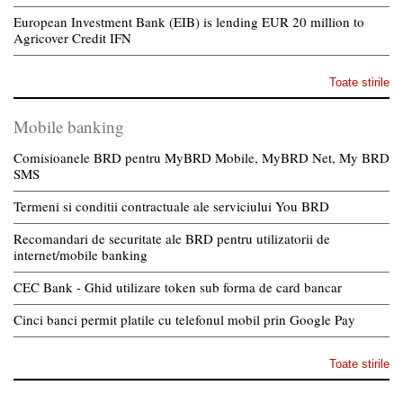
European Investment Bank (EIB) is lending EUR 20 million to
Agricover Credit IFN
Toate stirile
Mobile banking
Comisioanele BRD pentru MyBRD Mobile, MyBRD Net, My BRD
SMS
Termeni si conditii contractuale ale serviciului You BRD
Recomandari de securitate ale BRD pentru utilizatorii de
internet/mobile banking
CEC Bank - Ghid utilizare token sub forma de card bancar
Cinci banci permit platile cu telefonul mobil prin Google Pay
Toate stirile