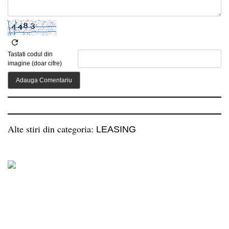
Tastati codul din
imagine (doar cifre)
Alte stiri din categoria:
LEASING