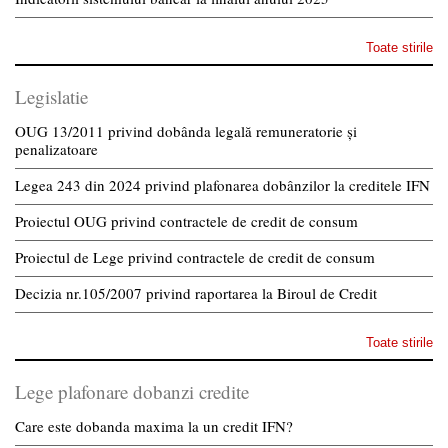
Toate stirile
Legislatie
OUG 13/2011 privind dobânda legală remuneratorie și
penalizatoare
Legea 243 din 2024 privind plafonarea dobânzilor la creditele IFN
Proiectul OUG privind contractele de credit de consum
Proiectul de Lege privind contractele de credit de consum
Decizia nr.105/2007 privind raportarea la Biroul de Credit
Toate stirile
Lege plafonare dobanzi credite
Care este dobanda maxima la un credit IFN?