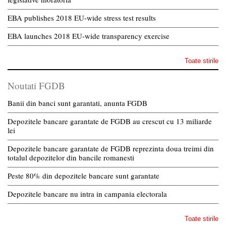
EBA publishes 2018 EU-wide stress test results
EBA launches 2018 EU-wide transparency exercise
Toate stirile
Noutati FGDB
Banii din banci sunt garantati, anunta FGDB
Depozitele bancare garantate de FGDB au crescut cu 13 miliarde
lei
Depozitele bancare garantate de FGDB reprezinta doua treimi din
totalul depozitelor din bancile romanesti
Peste 80% din depozitele bancare sunt garantate
Depozitele bancare nu intra in campania electorala
Toate stirile