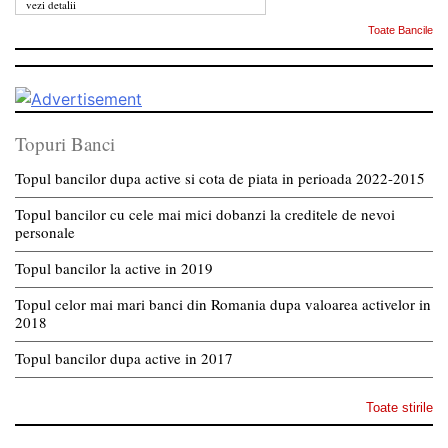
vezi detalii
Toate Bancile
Topuri Banci
Topul bancilor dupa active si cota de piata in perioada 2022-2015
Topul bancilor cu cele mai mici dobanzi la creditele de nevoi
personale
Topul bancilor la active in 2019
Topul celor mai mari banci din Romania dupa valoarea activelor in
2018
Topul bancilor dupa active in 2017
Toate stirile