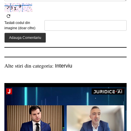
Tastati codul din
imagine (doar cifre)
Alte stiri din categoria:
Interviu