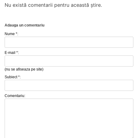
Nu există comentarii pentru această știre.
Adauga un comentariu
Nume *:
E-mail *:
(nu se afiseaza pe site)
Subiect *:
Comentariu: