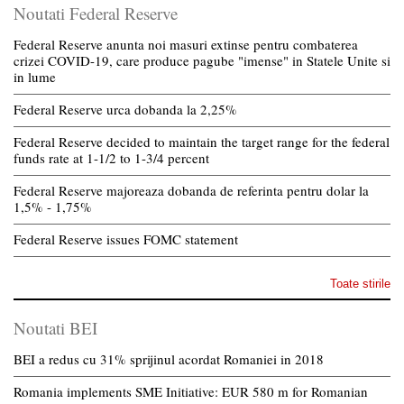
Noutati Federal Reserve
Federal Reserve anunta noi masuri extinse pentru combaterea
crizei COVID-19, care produce pagube "imense" in Statele Unite si
in lume
Federal Reserve urca dobanda la 2,25%
Federal Reserve decided to maintain the target range for the federal
funds rate at 1-1/2 to 1-3/4 percent
Federal Reserve majoreaza dobanda de referinta pentru dolar la
1,5% - 1,75%
Federal Reserve issues FOMC statement
Toate stirile
Noutati BEI
BEI a redus cu 31% sprijinul acordat Romaniei in 2018
Romania implements SME Initiative: EUR 580 m for Romanian