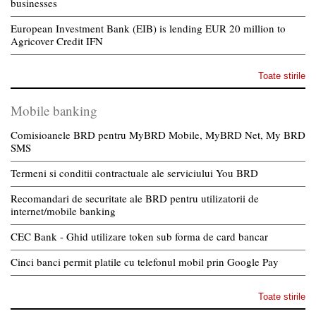
businesses
European Investment Bank (EIB) is lending EUR 20 million to
Agricover Credit IFN
Toate stirile
Mobile banking
Comisioanele BRD pentru MyBRD Mobile, MyBRD Net, My BRD
SMS
Termeni si conditii contractuale ale serviciului You BRD
Recomandari de securitate ale BRD pentru utilizatorii de
internet/mobile banking
CEC Bank - Ghid utilizare token sub forma de card bancar
Cinci banci permit platile cu telefonul mobil prin Google Pay
Toate stirile