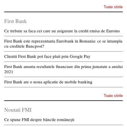
Toate stirile
First Bank
Ce trebuie sa faca cei care au asigurare la credit emisa de Euroins
First Bank este reprezentanta Eurobank in Romania: ce se intampla
cu creditele Bancpost?
Clientii First Bank pot face plati prin Google Pay
First Bank anunta rezultatele financiare din prima jumatate a anului
2021
First Bank are o noua aplicatie de mobile banking
Toate stirile
Noutati FMI
Ce spune FMI despre băncile românești