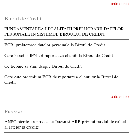
Toate stirile
Biroul de Credit
FUNDAMENTAREA LEGALITATII PRELUCRARII DATELOR
PERSONALE IN SISTEMUL BIROULUI DE CREDIT
BCR: prelucrarea datelor personale la Biroul de Credit
Care banci si IFN-uri raporteaza clientii la Biroul de Credit
Ce trebuie sa stim despre Biroul de Credit
Care este procedura BCR de raportare a clientilor la Biroul de
Credit
Toate stirile
Procese
ANPC pierde un proces cu Intesa si ARB privind modul de calcul
al ratelor la credite