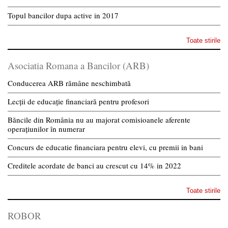
Topul bancilor dupa active in 2017
Toate stirile
Asociatia Romana a Bancilor (ARB)
Conducerea ARB rămâne neschimbată
Lecții de educație financiară pentru profesori
Băncile din România nu au majorat comisioanele aferente
operațiunilor în numerar
Concurs de educatie financiara pentru elevi, cu premii in bani
Creditele acordate de banci au crescut cu 14% in 2022
Toate stirile
ROBOR