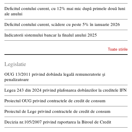
Deficitul contului curent, cu 12% mai mic după primele două luni
ale anului
Deficitul contului curent, scădere cu peste 5% în ianuarie 2026
Indicatorii sistemului bancar la finalul anului 2025
Toate stirile
Legislatie
OUG 13/2011 privind dobânda legală remuneratorie și
penalizatoare
Legea 243 din 2024 privind plafonarea dobânzilor la creditele IFN
Proiectul OUG privind contractele de credit de consum
Proiectul de Lege privind contractele de credit de consum
Decizia nr.105/2007 privind raportarea la Biroul de Credit