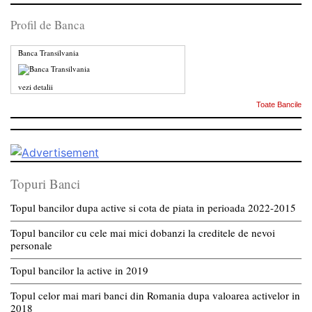
Profil de Banca
Banca Transilvania
vezi detalii
Toate Bancile
Topuri Banci
Topul bancilor dupa active si cota de piata in perioada 2022-2015
Topul bancilor cu cele mai mici dobanzi la creditele de nevoi
personale
Topul bancilor la active in 2019
Topul celor mai mari banci din Romania dupa valoarea activelor in
2018