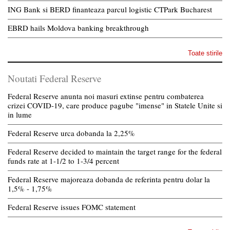
ING Bank si BERD finanteaza parcul logistic CTPark Bucharest
EBRD hails Moldova banking breakthrough
Toate stirile
Noutati Federal Reserve
Federal Reserve anunta noi masuri extinse pentru combaterea
crizei COVID-19, care produce pagube "imense" in Statele Unite si
in lume
Federal Reserve urca dobanda la 2,25%
Federal Reserve decided to maintain the target range for the federal
funds rate at 1-1/2 to 1-3/4 percent
Federal Reserve majoreaza dobanda de referinta pentru dolar la
1,5% - 1,75%
Federal Reserve issues FOMC statement