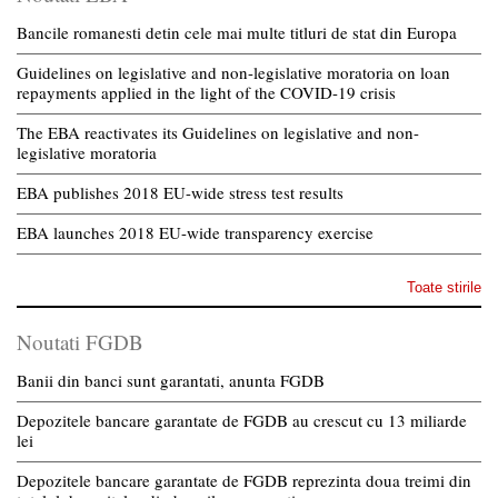
Bancile romanesti detin cele mai multe titluri de stat din Europa
Guidelines on legislative and non-legislative moratoria on loan
repayments applied in the light of the COVID-19 crisis
The EBA reactivates its Guidelines on legislative and non-
legislative moratoria
EBA publishes 2018 EU-wide stress test results
EBA launches 2018 EU-wide transparency exercise
Toate stirile
Noutati FGDB
Banii din banci sunt garantati, anunta FGDB
Depozitele bancare garantate de FGDB au crescut cu 13 miliarde
lei
Depozitele bancare garantate de FGDB reprezinta doua treimi din