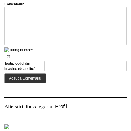
Comentariu:
Tastati codul din
imagine (doar cifre)
Alte stiri din categoria:
Profil