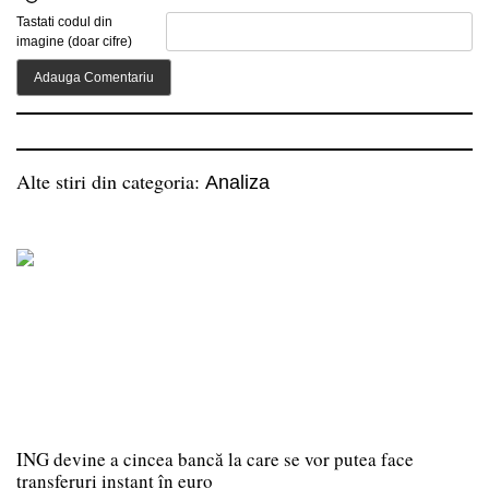
Tastati codul din
imagine (doar cifre)
Alte stiri din categoria:
Analiza
ING devine a cincea bancă la care se vor putea face
transferuri instant în euro