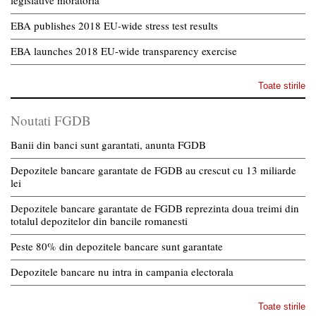
legislative moratoria
EBA publishes 2018 EU-wide stress test results
EBA launches 2018 EU-wide transparency exercise
Toate stirile
Noutati FGDB
Banii din banci sunt garantati, anunta FGDB
Depozitele bancare garantate de FGDB au crescut cu 13 miliarde
lei
Depozitele bancare garantate de FGDB reprezinta doua treimi din
totalul depozitelor din bancile romanesti
Peste 80% din depozitele bancare sunt garantate
Depozitele bancare nu intra in campania electorala
Toate stirile