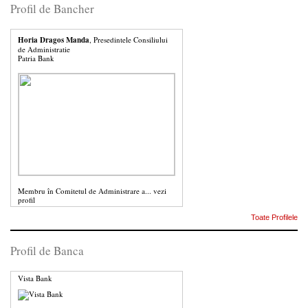
Profil de Bancher
Horia Dragos Manda
, Presedintele Consiliului
de Administratie
Patria Bank
Membru în Comitetul de Administrare a...
vezi
profil
Toate Profilele
Profil de Banca
Vista Bank