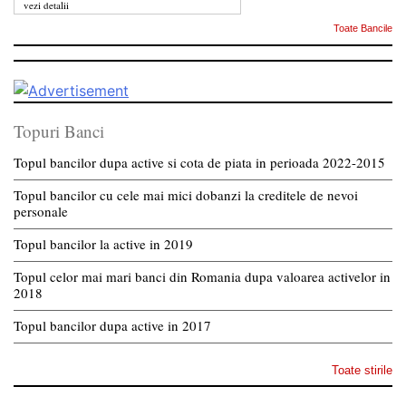
vezi detalii
Toate Bancile
Topuri Banci
Topul bancilor dupa active si cota de piata in perioada 2022-2015
Topul bancilor cu cele mai mici dobanzi la creditele de nevoi
personale
Topul bancilor la active in 2019
Topul celor mai mari banci din Romania dupa valoarea activelor in
2018
Topul bancilor dupa active in 2017
Toate stirile