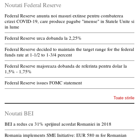
Noutati Federal Reserve
Federal Reserve anunta noi masuri extinse pentru combaterea
crizei COVID-19, care produce pagube "imense" in Statele Unite si
in lume
Federal Reserve urca dobanda la 2,25%
Federal Reserve decided to maintain the target range for the federal
funds rate at 1-1/2 to 1-3/4 percent
Federal Reserve majoreaza dobanda de referinta pentru dolar la
1,5% - 1,75%
Federal Reserve issues FOMC statement
Toate stirile
Noutati BEI
BEI a redus cu 31% sprijinul acordat Romaniei in 2018
Romania implements SME Initiative: EUR 580 m for Romanian