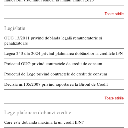
Toate stirile
Legislatie
OUG 13/2011 privind dobânda legală remuneratorie și
penalizatoare
Legea 243 din 2024 privind plafonarea dobânzilor la creditele IFN
Proiectul OUG privind contractele de credit de consum
Proiectul de Lege privind contractele de credit de consum
Decizia nr.105/2007 privind raportarea la Biroul de Credit
Toate stirile
Lege plafonare dobanzi credite
Care este dobanda maxima la un credit IFN?