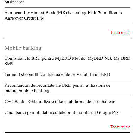
businesses
European Investment Bank (EIB) is lending EUR 20 million to
Agricover Credit IFN
Toate stirile
Mobile banking
Comisioanele BRD pentru MyBRD Mobile, MyBRD Net, My BRD
SMS
Termeni si conditii contractuale ale serviciului You BRD
Recomandari de securitate ale BRD pentru utilizatorii de
internet/mobile banking
CEC Bank - Ghid utilizare token sub forma de card bancar
Cinci banci permit platile cu telefonul mobil prin Google Pay
Toate stirile